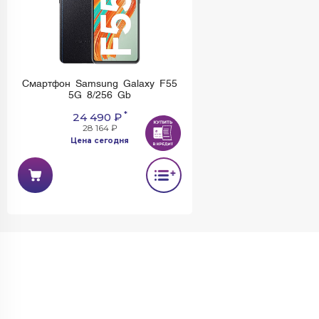
Смартфон Samsung Galaxy F55
5G 8/256 Gb
*
24 490 ₽
28 164 ₽
Цена сегодня