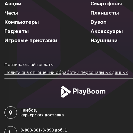
Акции
Смартфоны
Часы
Планшеты
Компьютеры
Dyson
Гаджеты
Аксессуары
Игровые приставки
Наушники
Правила онлайн оплаты
Политика в отношении обработки персональных данных
Согласие на обработку ПДн
Политика обработки файлов cookie
Тамбов
,
курьерская доставка
8-800-301-3-999 доб. 1