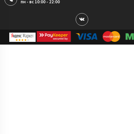
пн - вс 10:00 - 22:00