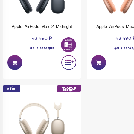
Apple AirPods Max 2 Midnight
Apple AirPods Ma
43 490 ₽
43 490 
Цена сегодня
Цена сегод
eSim
МОЖНО В
КРЕДИТ