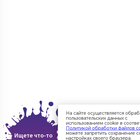
На сайте осуществляется обраб
пользовательских данных с
использованием cookie в соотве
Политикой обработки файлов c
можете запретить сохранение co
Ищете что-то
настройках своего браузера.