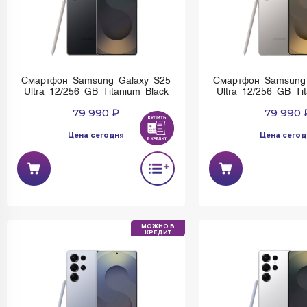
Смартфон Samsung Galaxy S25
Смартфон Samsung
Ultra 12/256 GB Titanium Black
Ultra 12/256 GB Ti
79 990 ₽
79 990 
Цена сегодня
Цена сегод
МОЖНО В
КРЕДИТ