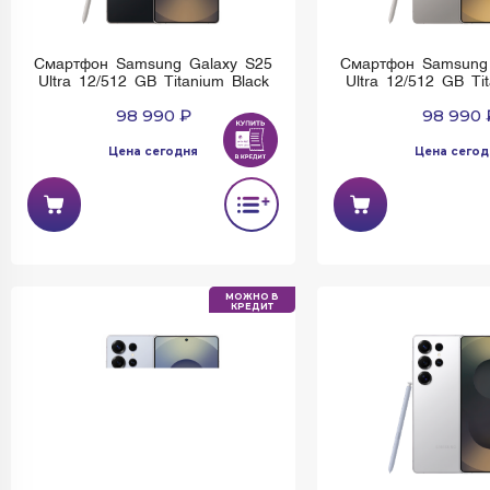
Смартфон Samsung Galaxy S25
Смартфон Samsung
Ultra 12/512 GB Titanium Black
Ultra 12/512 GB Ti
98 990 ₽
98 990 
Цена сегодня
Цена сегод
МОЖНО В
КРЕДИТ