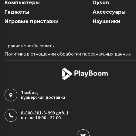
Компьютеры
Dyson
Гаджеты
Аксессуары
Игровые приставки
Наушники
Правила онлайн оплаты
Политика в отношении обработки персональных данных
Согласие на обработку ПДн
Политика обработки файлов cookie
Тамбов
,
курьерская доставка
8-800-301-3-999 доб. 1
пн - вс 10:00 - 22:00