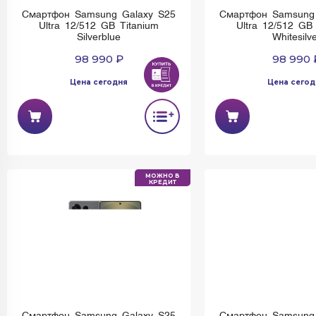
Смартфон Samsung Galaxy S25
Смартфон Samsung
Ultra 12/512 GB Titanium
Ultra 12/512 GB
Silverblue
Whitesilv
98 990 ₽
98 990 
Цена сегодня
Цена сегод
МОЖНО В
КРЕДИТ