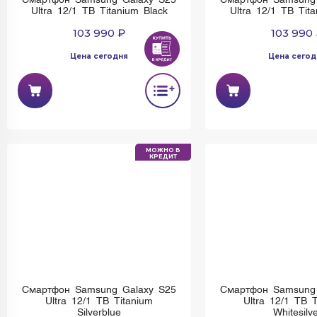
Смартфон Samsung Galaxy S25
Смартфон Samsung
Ultra 12/1 TB Titanium Black
Ultra 12/1 TB Tit
103 990 ₽
103 990
Цена сегодня
Цена сегод
МОЖНО В
КРЕДИТ
Смартфон Samsung Galaxy S25
Смартфон Samsung
Ultra 12/1 TB Titanium
Ultra 12/1 TB T
Silverblue
Whitesilv