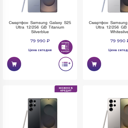
Смартфон Samsung Galaxy S25
Смартфон Samsung
Ultra 12/256 GB Titanium
Ultra 12/256 GB
Silverblue
Whitesilv
79 990 ₽
79 990 
Цена сегодня
Цена сегод
МОЖНО В
КРЕДИТ