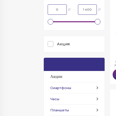
₽
₽
Акция
Каталог
Акции
Смартфоны
Часы
Планшеты