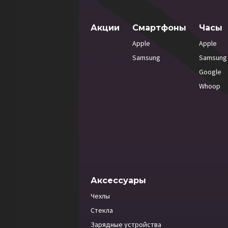
Акции
Смартфоны
Часы
Apple
Apple
Samsung
Samsung
Google
Whoop
Аксессуары
Чехлы
Стекла
Зарядные устройства