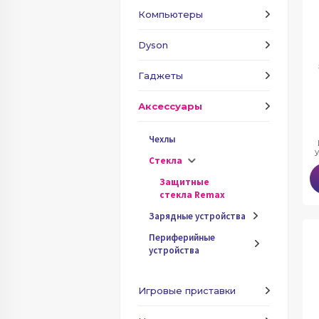
Компьютеры
Dyson
Гаджеты
Аксессуары
Чехлы
Стекла
Защитные
стекла Remax
Зарядные устройства
Периферийные
устройства
Игровые приставки