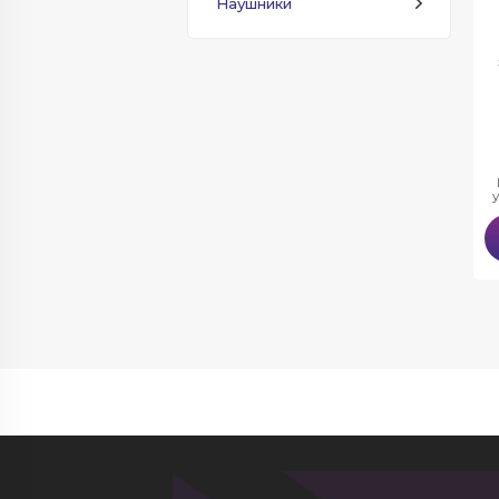
Наушники