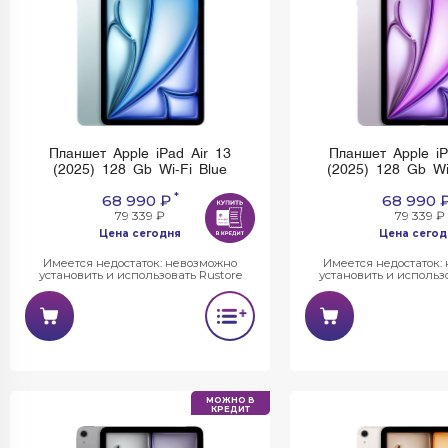
Планшет Apple iPad Air 13
Планшет Apple iP
(2025) 128 Gb Wi-Fi Blue
(2025) 128 Gb Wi
*
68 990 ₽
68 990 
79 339 ₽
79 339 ₽
Цена сегодня
Цена сегод
Имеется недостаток: невозможно
Имеется недостаток:
установить и использовать Rustore
установить и использо
МОЖНО В
КРЕДИТ