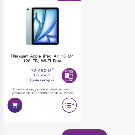
Планшет Apple iPad Air 13 M4
128 ГБ, Wi-Fi Blue
*
72 490 ₽
83 364 ₽
Цена сегодня
Имеется недостаток: невозможно
установить и использовать Rustore