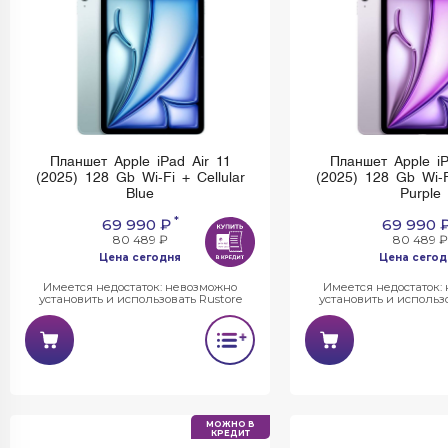
Планшет Apple iPad Air 11
Планшет Apple iP
(2025) 128 Gb Wi-Fi + Cellular
(2025) 128 Gb Wi-Fi
Blue
Purple
*
69 990 ₽
69 990 
80 489 ₽
80 489 ₽
Цена сегодня
Цена сегод
Имеется недостаток: невозможно
Имеется недостаток:
установить и использовать Rustore
установить и использо
МОЖНО В
КРЕДИТ