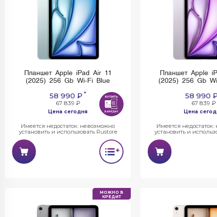
Планшет Apple iPad Air 11
Планшет Apple iP
(2025) 256 Gb Wi-Fi Blue
(2025) 256 Gb Wi
*
58 990 ₽
58 990 
67 839 ₽
67 839 ₽
Цена сегодня
Цена сегод
Имеется недостаток: невозможно
Имеется недостаток:
установить и использовать Rustore
установить и использо
МОЖНО В
КРЕДИТ