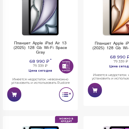
Планшет Apple iPad Air 13
Планшет Apple iP
(2025) 128 Gb Wi-Fi Space
(2025) 128 Gb Wi-F
Gray
68 990 
*
68 990 ₽
79 339 ₽
79 339 ₽
Цена сегод
Цена сегодня
Имеется недостаток:
установить и использо
Имеется недостаток: невозможно
установить и использовать Rustore
МОЖНО В
КРЕДИТ