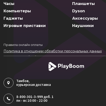
Часы
Планшеты
Компьютеры
Dyson
Гаджеты
Аксессуары
Игровые приставки
Наушники
Правила онлайн оплаты
Политика в отношении обработки персональных данных
Согласие на обработку ПДн
Политика обработки файлов cookie
Тамбов
,
курьерская доставка
8-800-301-3-999 доб. 1
пн - вс 10:00 - 22:00