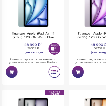
Планшет Apple iPad Air 11
Планшет Apple iP
(2025) 128 Gb Wi-Fi Blue
(2025) 128 Gb Wi
*
48 990 ₽
48 990 
56 339 ₽
56 339 ₽
Цена сегодня
Цена сегод
Имеется недостаток: невозможно
Имеется недостаток:
установить и использовать Rustore
установить и использо
МОЖНО В
КРЕДИТ