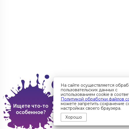
На сайте осуществляется обраб
пользовательских данных с
использованием cookie в соотве
Политикой обработки файлов c
можете запретить сохранение co
Ищете что-то
настройках своего браузера.
особенное?
Хорошо