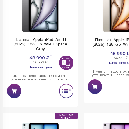
Планшет Apple iPad Air 11
Планшет Apple iP
(2025) 128 Gb Wi-Fi Space
(2025) 128 Gb Wi-F
Gray
48 990 
*
48 990 ₽
56 339 ₽
56 339 ₽
Цена сегод
Цена сегодня
Имеется недостаток:
установить и использо
Имеется недостаток: невозможно
установить и использовать Rustore
МОЖНО В
КРЕДИТ