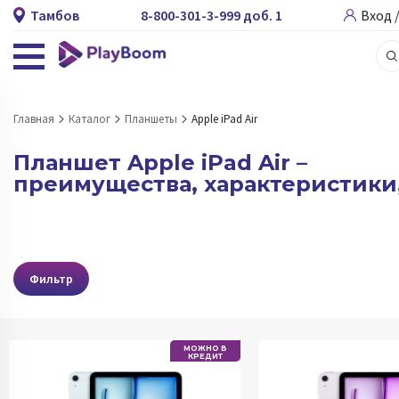
Тамбов
8-800-301-3-999 доб. 1
Вход 
Главная
Каталог
Планшеты
Apple iPad Air
Планшет Apple iPad Air –
преимущества, характеристики
Фильтр
МОЖНО В
КРЕДИТ