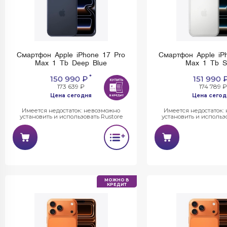
Смартфон Apple iPhone 17 Pro
Смартфон Apple iP
Max 1 Tb Deep Blue
Max 1 Tb Si
*
150 990 ₽
151 990 
173 639 ₽
174 789 ₽
Цена сегодня
Цена сегод
Имеется недостаток: невозможно
Имеется недостаток:
установить и использовать Rustore
установить и использо
МОЖНО В
КРЕДИТ