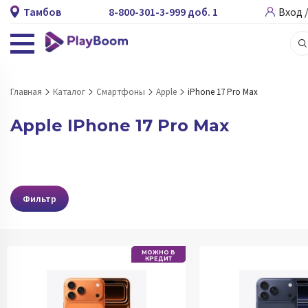
Тамбов
8-800-301-3-999 доб. 1
Вход 
Главная
Каталог
Смартфоны
Apple
iPhone 17 Pro Max
Apple IPhone 17 Pro Max
Фильтр
МОЖНО В
КРЕДИТ