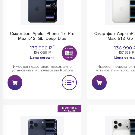
Смартфон Apple iPhone 17 Pro
Смартфон Apple iP
Max 512 Gb Deep Blue
Max 512 Gb S
*
133 990 ₽
136 990 
154 089 ₽
157 539 ₽
Цена сегодня
Цена сегод
Имеется недостаток: невозможно
Имеется недостаток:
установить и использовать Rustore
установить и использо
МОЖНО В
КРЕДИТ