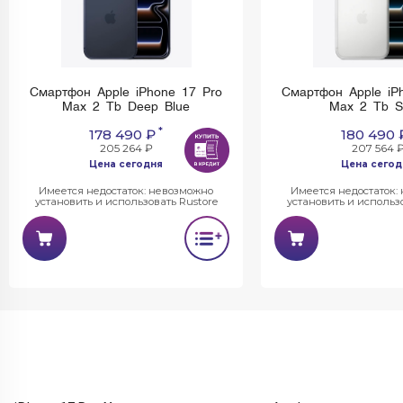
Смартфон Apple iPhone 17 Pro
Смартфон Apple iP
Max 2 Tb Deep Blue
Max 2 Tb Si
*
178 490 ₽
180 490 
205 264 ₽
207 564 
Цена сегодня
Цена сегод
Имеется недостаток: невозможно
Имеется недостаток:
установить и использовать Rustore
установить и использо