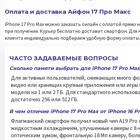
Оплата и доставка Айфон 17 Про Макс
iPhone 17 Pro Max можно заказать онлайн с оплатой прямо н
при получении. Курьер бесплатно доставит смартфон. Для 
клиента индивидуально подбираем удобную форму оплаты.
ЧАСТО ЗАДАВАЕМЫЕ ВОПРОСЫ
Сколько памяти выбрать для iPhone 17 Pro Max
Для активных пользователей, снимающих много фо
видео или хранящих крупные приложения или игры
модели на 1 или 2 ТБ. Для стандартного использов
достаточно 256 или 512 ГБ.
В чем отличие iPhone 17 Pro Max от iPhone 16 P
Флагманский смартфон получил новый чип A19 Pro 
жидкостным охлаждением, улучшенные камеры с 8-
оптическим зумом, фронтальную 18 Мп камеру, бол