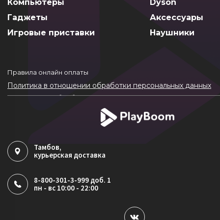
Компьютеры
Dyson
Гаджеты
Аксессуары
Игровые приставки
Наушники
Правила онлайн оплаты
Политика в отношении обработки персональных данных
Согласие на обработку ПДн
Политика обработки файлов cookie
Тамбов
,
курьерская доставка
8-800-301-3-999 доб. 1
пн - вс 10:00 - 22:00