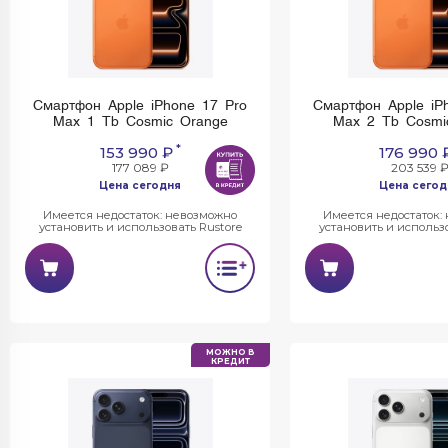
Смартфон Apple iPhone 17 Pro
Смартфон Apple iP
Max 1 Tb Cosmic Orange
Max 2 Tb Cosmi
*
153 990 ₽
176 990 
177 089 ₽
203 539 
Цена сегодня
Цена сегод
Имеется недостаток: невозможно
Имеется недостаток:
установить и использовать Rustore
установить и использо
МОЖНО В
КРЕДИТ