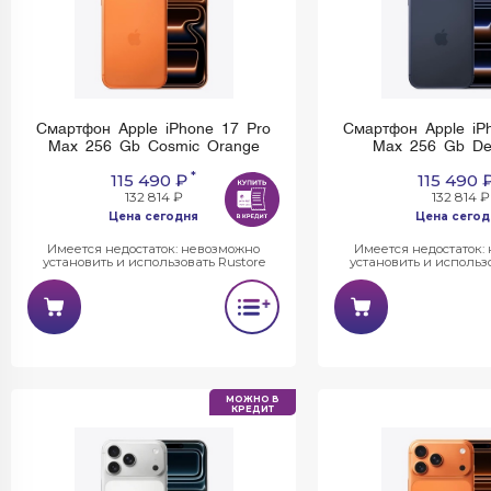
Смартфон Apple iPhone 17 Pro
Смартфон Apple iP
Max 256 Gb Cosmic Orange
Max 256 Gb De
*
115 490 ₽
115 490 
132 814 ₽
132 814 ₽
Цена сегодня
Цена сегод
Имеется недостаток: невозможно
Имеется недостаток:
установить и использовать Rustore
установить и использо
МОЖНО В
КРЕДИТ