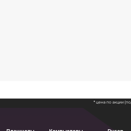
* цена по акции (