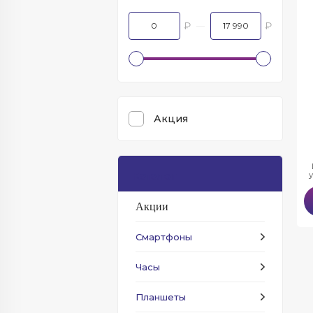
₽
₽
Акция
Каталог
Акции
Смартфоны
Часы
Планшеты