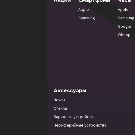
Акции
Смартфоны
Часы
Apple
Apple
Samsung
Samsung
Google
Whoop
Аксессуары
Чехлы
Стекла
Зарядные устройства
Периферийные устройства