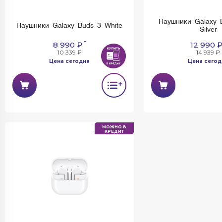
Наушники Galaxy 
Наушники Galaxy Buds 3 White
Silver
*
8 990 ₽
12 990 
10 339 ₽
14 939 ₽
Цена сегодня
Цена сегод
МОЖНО В
КРЕДИТ