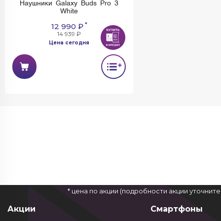
Наушники Galaxy Buds Pro 3
White
*
12 990 ₽
14 939 ₽
Цена сегодня
* цена по акции (подробности акции уточнит
Акции
Смартфоны