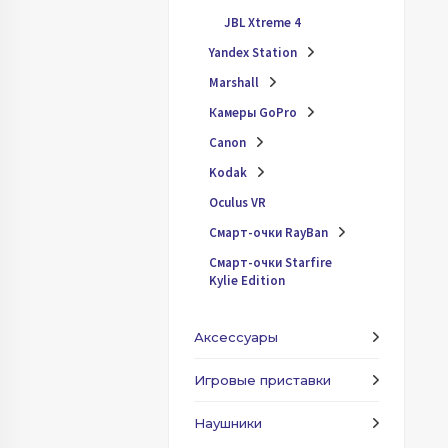
JBL Xtreme 4
Yandex Station
Marshall
Камеры GoPro
Canon
Kodak
Oculus VR
Смарт-очки RayBan
Смарт-очки Starfire
Kylie Edition
Аксессуары
Игровые приставки
Наушники