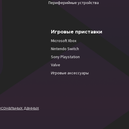
Периферийные устройства
Игровые приставки
Microsoft Xbox
Nintendo Switch
Sony Playstation
Valve
Игровые аксессуары
рсональных данных