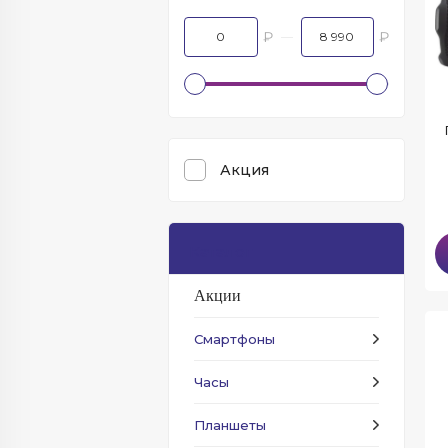
₽
₽
Акция
Каталог
Акции
Смартфоны
Часы
Планшеты