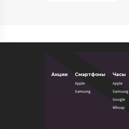
Акции
Смартфоны
Часы
Apple
Apple
Samsung
Samsung
Google
Whoop