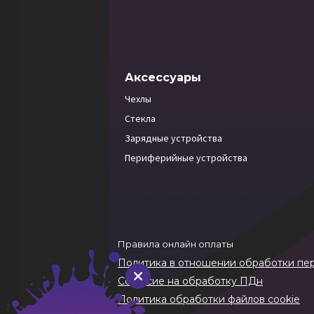
Аксессуары
Чехлы
Стекла
Зарядные устройства
Периферийные устройства
Правила онлайн оплаты
Политика в отношении обработки пе
Согласие на обработку ПДн
Политика обработки файлов cookie