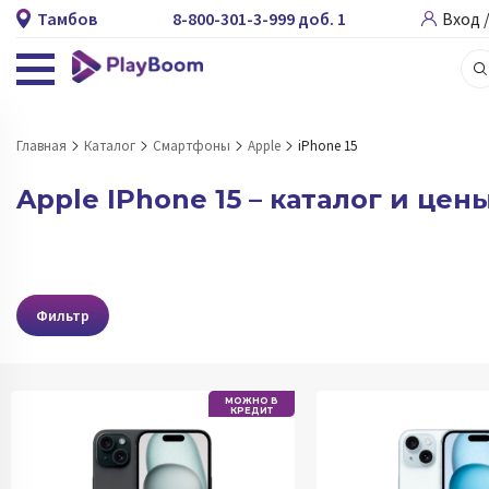
Тамбов
8-800-301-3-999 доб. 1
Вход 
Главная
Каталог
Смартфоны
Apple
iPhone 15
Apple IPhone 15 – каталог и цен
Фильтр
МОЖНО В
КРЕДИТ