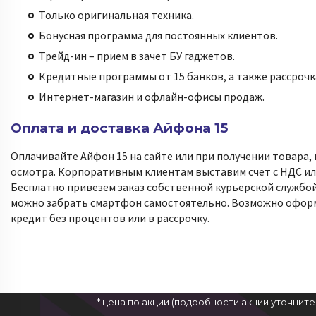
Только оригинальная техника.
Бонусная программа для постоянных клиентов.
Трейд-ин – прием в зачет БУ гаджетов.
Кредитные программы от 15 банков, а также рассрочк
Интернет-магазин и офлайн-офисы продаж.
Оплата и доставка Айфона 15
Оплачивайте Айфон 15 на сайте или при получении товара, 
осмотра. Корпоративным клиентам выставим счет с НДС или
Бесплатно привезем заказ собственной курьерской службой
можно забрать смартфон самостоятельно. Возможно офор
кредит без процентов или в рассрочку.
* цена по акции (подробности акции уточнит