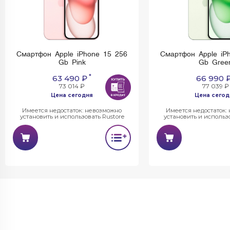
Смартфон Apple iPhone 15 256
Смартфон Apple iP
Gb Pink
Gb Gree
*
63 490 ₽
66 990 
73 014 ₽
77 039 ₽
Цена сегодня
Цена сегод
Имеется недостаток: невозможно
Имеется недостаток:
установить и использовать Rustore
установить и использо