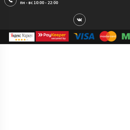
пн - вс 10:00 - 22:00