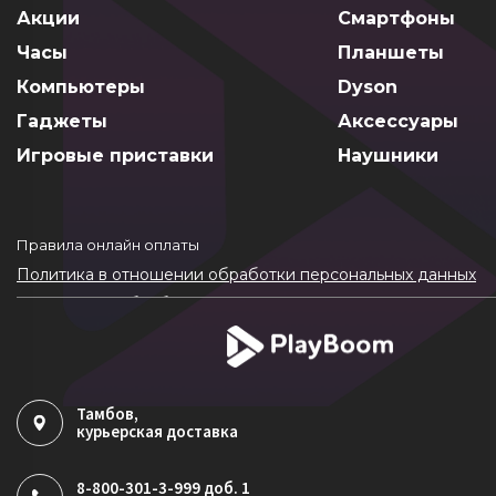
Акции
Смартфоны
Часы
Планшеты
Компьютеры
Dyson
Гаджеты
Аксессуары
Игровые приставки
Наушники
Правила онлайн оплаты
Политика в отношении обработки персональных данных
Согласие на обработку ПДн
Политика обработки файлов cookie
Тамбов
,
курьерская доставка
8-800-301-3-999 доб. 1