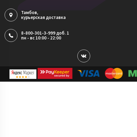
Тамбов
,
курьерская доставка
8-800-301-3-999 доб. 1
пн - вс 10:00 - 22:00