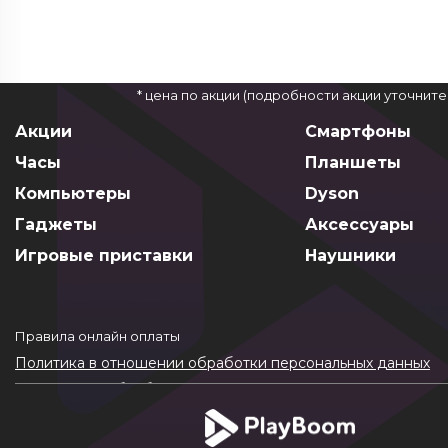
* цена по акции (подробности акции уточнит
Акции
Смартфоны
Часы
Планшеты
Компьютеры
Dyson
Гаджеты
Аксессуары
Игровые приставки
Наушники
Правила онлайн оплаты
Политика в отношении обработки персональных данных
Согласие на обработку ПДн
Политика обработки файлов cookie