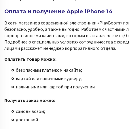
Оплата и получение Apple iPhone 14
В сети магазинов современной электроники «PlayBoom» по
безопасно, удобно, а также выгодно. Работаем с частными 
корпоративными клиентами, которым выставляем счёт с/ б
Подробнее о специальных условиях сотрудничества с юрид
лицами расскажет менеджер корпоративного отдела.
Оплатить товар можно:
безопасным платежом на сайте;
картой или наличными курьеру;
наличными или картой при получении.
Получить заказ можно:
самовывозом;
доставкой.