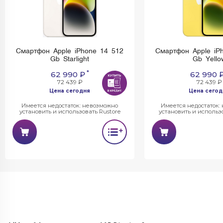
Смартфон Apple iPhone 14 512
Смартфон Apple iP
Gb Starlight
Gb Yello
*
62 990 ₽
62 990 
72 439 ₽
72 439 ₽
Цена сегодня
Цена сегод
Имеется недостаток: невозможно
Имеется недостаток:
установить и использовать Rustore
установить и использо