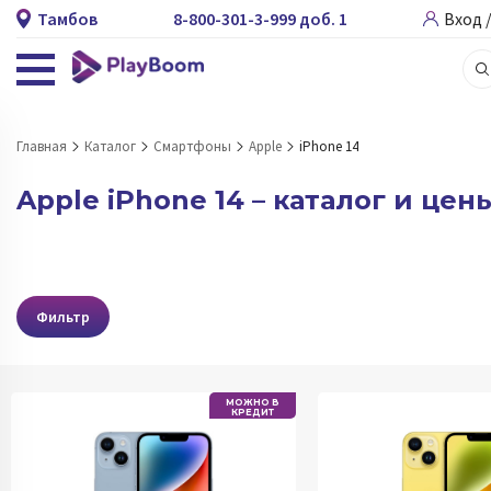
Тамбов
8-800-301-3-999 доб. 1
Вход 
Главная
Каталог
Смартфоны
Apple
iPhone 14
Apple iPhone 14 – каталог и цен
Фильтр
МОЖНО В
КРЕДИТ