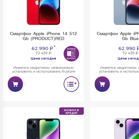
Смартфон Apple iPhone 14 512
Смартфон Apple iP
Gb (PRODUCT)RED
Gb Blue
*
62 990 ₽
62 990 
72 439 ₽
72 439 ₽
Цена сегодня
Цена сегод
Имеется недостаток: невозможно
Имеется недостаток:
установить и использовать Rustore
установить и использо
МОЖНО В
КРЕДИТ