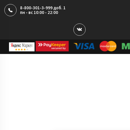
8-800-301-3-999 доб. 1
пн - вс 10:00 - 22:00