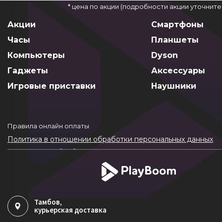
* цена по акции (подробности акции уточнит
Акции
Смартфоны
Часы
Планшеты
Компьютеры
Dyson
Гаджеты
Аксессуары
Игровые приставки
Наушники
Правила онлайн оплаты
Политика в отношении обработки персональных данных
Согласие на обработку ПДн
Политика обработки файлов cookie
Тамбов
,
курьерская доставка