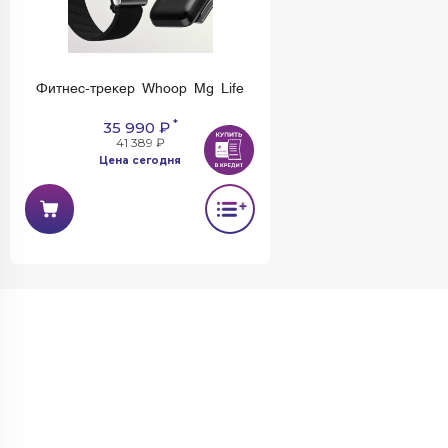
Фитнес-трекер Whoop Mg Life
*
35 990 ₽
41 389 ₽
Цена сегодня