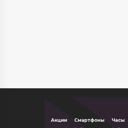
Акции
Смартфоны
Часы