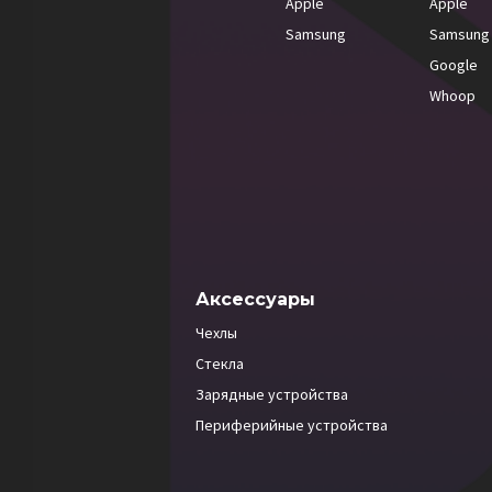
Apple
Apple
Samsung
Samsung
Google
Whoop
Аксессуары
Чехлы
Стекла
Зарядные устройства
Периферийные устройства