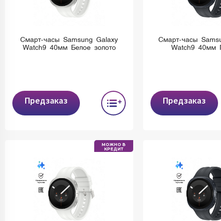
Смарт-часы Samsung Galaxy
Смарт-часы Samsu
Watch9 40мм Белое золото
Watch9 40мм 
Предзаказ
Предзаказ
МОЖНО В
КРЕДИТ