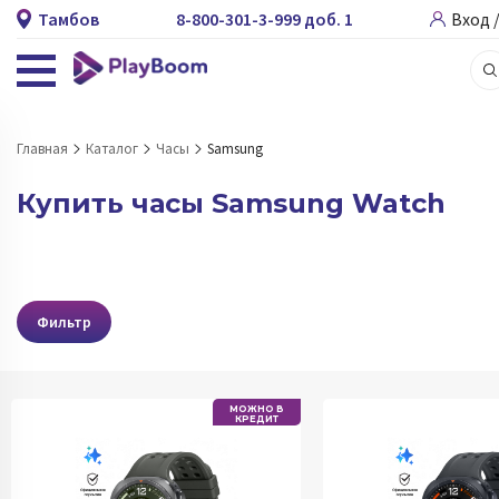
Тамбов
8-800-301-3-999 доб. 1
Вход 
Главная
Каталог
Часы
Samsung
Купить часы Samsung Watch
Фильтр
МОЖНО В
КРЕДИТ