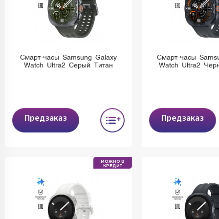
Смарт-часы Samsung Galaxy
Смарт-часы Samsu
Watch Ultra2 Серый Титан
Watch Ultra2 Чер
Предзаказ
Предзаказ
МОЖНО В
КРЕДИТ