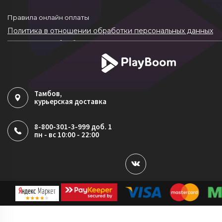
Правила онлайн оплаты
Политика в отношении обработки персональных данных
Согласие на обработку ПДн
Политика обработки файлов cookie
Тамбов
,
курьерская доставка
8-800-301-3-999 доб. 1
пн - вс 10:00 - 22:00