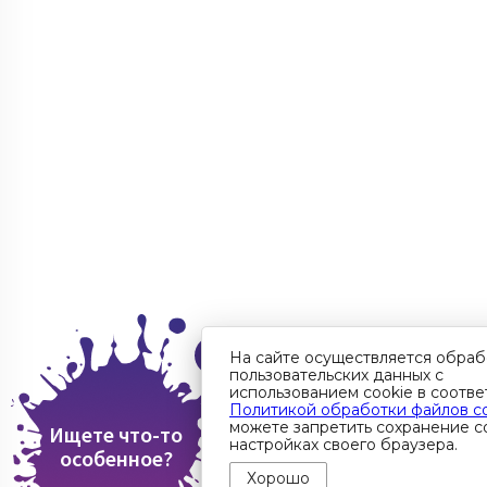
На сайте осуществляется обраб
пользовательских данных с
использованием cookie в соотве
Политикой обработки файлов c
можете запретить сохранение co
Ищете что-то
настройках своего браузера.
особенное?
Хорошо