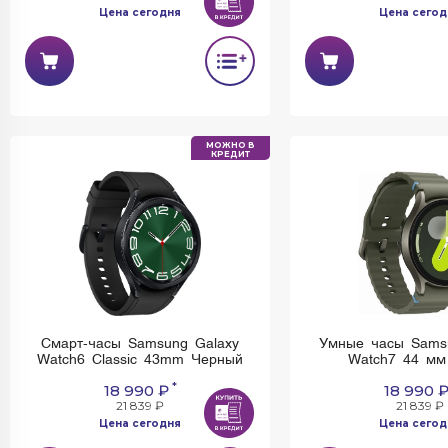
Цена сегодня
Цена сегод
МОЖНО В
КРЕДИТ
Смарт-часы Samsung Galaxy
Умные часы Sams
Watch6 Classic 43mm Черный
Watch7 44 мм
*
18 990 ₽
18 990 
21 839 ₽
21 839 ₽
Цена сегодня
Цена сегод