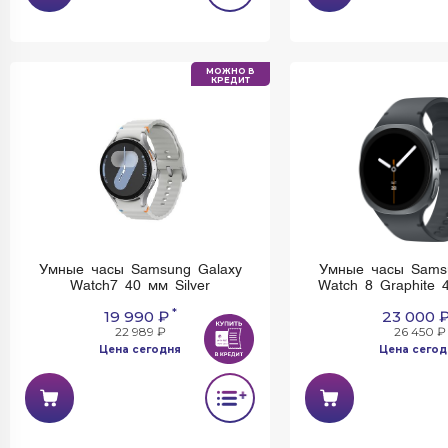
МОЖНО В
КРЕДИТ
Умные часы Samsung Galaxy
Умные часы Sams
Watch7 40 мм Silver
Watch 8 Graphite 
*
19 990 ₽
23 000 
22 989 ₽
26 450 ₽
Цена сегодня
Цена сегод