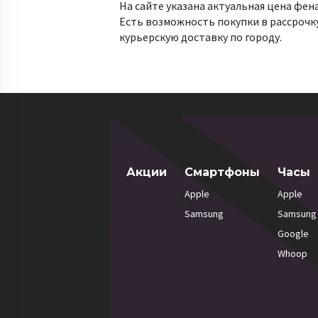
На сайте указана актуальная цена фен
Есть возможность покупки в рассрочк
курьерскую доставку по городу.
Акции
Смартфоны
Часы
Apple
Apple
Samsung
Samsung
Google
Whoop