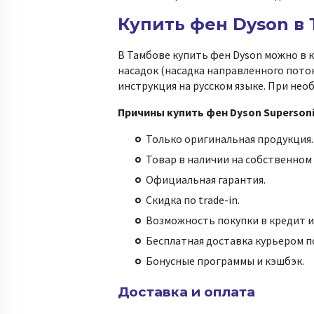
Купить фен Dyson в
В Тамбове купить фен Dyson можно в 
насадок (насадка направленного поток
инструкция на русском языке. При не
Причины купить фен Dyson Supersoni
Только оригинальная продукция.
Товар в наличии на собственном 
Официальная гарантия.
Скидка по trade-in.
Возможность покупки в кредит и
Бесплатная доставка курьером по
Бонусные программы и кэшбэк.
Доставка и оплата