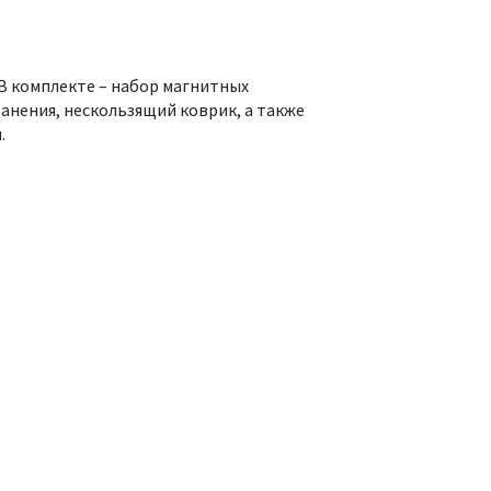
В комплекте – набор магнитных
анения, нескользящий коврик, а также
.