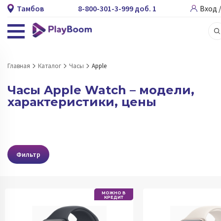
Тамбов
8-800-301-3-999 доб. 1
Вход 
Главная
Каталог
Часы
Apple
Часы Apple Watch – модели,
характеристики, цены
Фильтр
МОЖНО В
КРЕДИТ