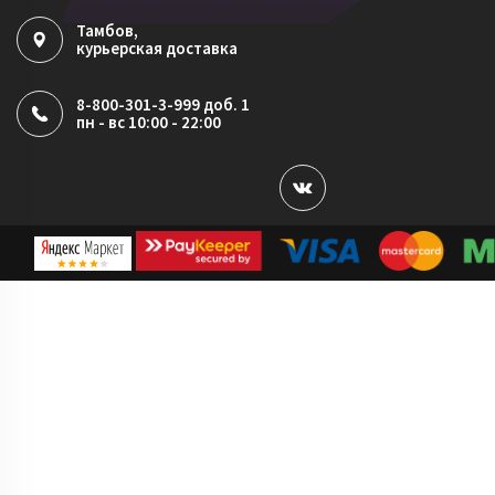
Тамбов
,
курьерская доставка
8-800-301-3-999 доб. 1
пн - вс 10:00 - 22:00