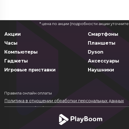
* цена по акции (подробности акции уточнит
Акции
Смартфоны
Часы
Планшеты
Компьютеры
Dyson
Гаджеты
Аксессуары
Игровые приставки
Наушники
Правила онлайн оплаты
Политика в отношении обработки персональных данных
Согласие на обработку ПДн
Политика обработки файлов cookie