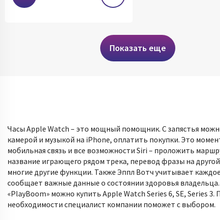
Показать еще
Часы Apple Watch – это мощный помощник. С запястья можн
камерой и музыкой на iPhone, оплатить покупки. Это моме
мобильная связь и все возможности Siri – проложить маршр
название играющего рядом трека, перевод фразы на другой
многие другие функции. Также Эппл Вотч учитывает каждо
сообщает важные данные о состоянии здоровья владельца.
«PlayBoom» можно купить Apple Watch Series 6, SE, Series 3. 
необходимости специалист компании поможет с выбором.