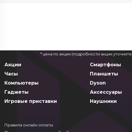
* цена по акции (подробности акции уточнит
Акции
Смартфоны
Часы
Планшеты
Компьютеры
Dyson
Гаджеты
Аксессуары
Игровые приставки
Наушники
Правила онлайн оплаты