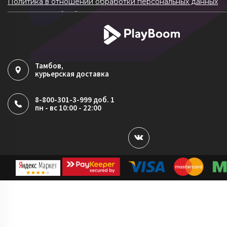
Политика в отношении обработки персональных данных
Согласие на обработку ПДн
Политика обработки файлов cookie
Тамбов
,
курьерская доставка
8-800-301-3-999 доб. 1
пн - вс 10:00 - 22:00