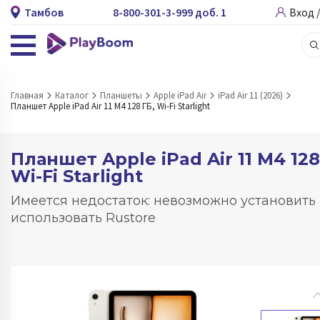
Тамбов
8-800-301-3-999 доб. 1
Вход 
Главная
Каталог
Планшеты
Apple iPad Air
iPad Air 11 (2026)
Планшет Apple iPad Air 11 M4 128 ГБ, Wi-Fi Starlight
Планшет Apple iPad Air 11 M4 128
Wi-Fi Starlight
Имеется недостаток: невозможно установить
использовать Rustore