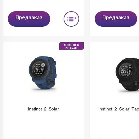
Предзаказ
Предзаказ
МОЖНО В
КРЕДИТ
Instinct 2 Solar
Instinct 2 Solar Tac