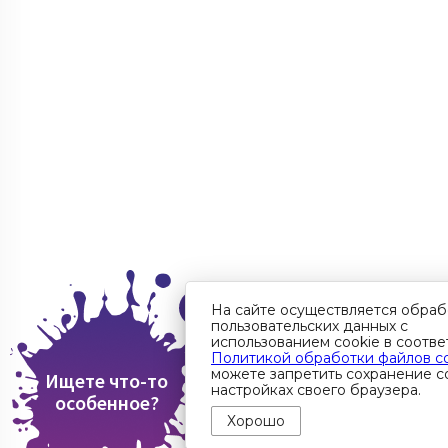
На сайте осуществляется обраб
пользовательских данных с
использованием cookie в соотве
Политикой обработки файлов c
можете запретить сохранение co
Ищете что-то
настройках своего браузера.
особенное?
Хорошо