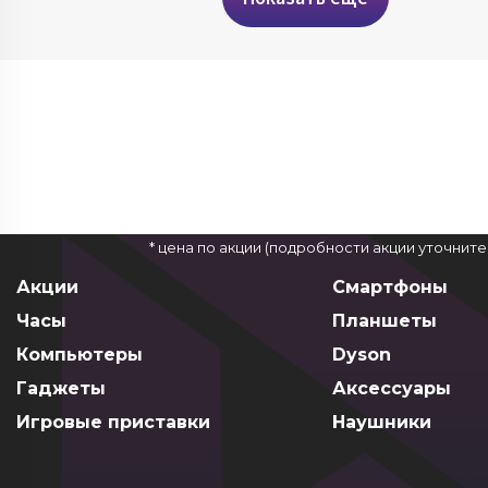
* цена по акции (подробности акции уточнит
Акции
Смартфоны
Часы
Планшеты
Компьютеры
Dyson
Гаджеты
Аксессуары
Игровые приставки
Наушники