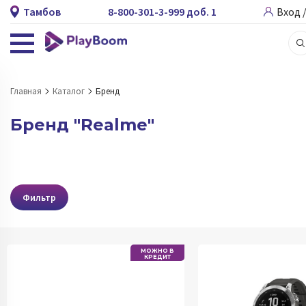
Тамбов
8-800-301-3-999 доб. 1
Вход 
Главная
Каталог
Бренд
Бренд "Realme"
Фильтр
МОЖНО В
КРЕДИТ