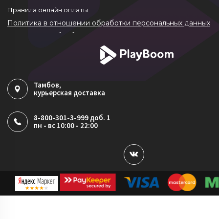
Правила онлайн оплаты
Политика в отношении обработки персональных данных
Согласие на обработку ПДн
Политика обработки файлов cookie
Тамбов
,
курьерская доставка
8-800-301-3-999 доб. 1
пн - вс 10:00 - 22:00