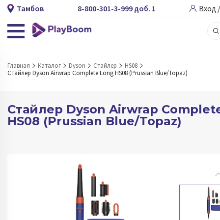
Тамбов
8-800-301-3-999 доб. 1
Вход 
Главная
Каталог
Dyson
Стайлер
HS08
Стайлер Dyson Airwrap Complete Long HS08 (Prussian Blue/Topaz)
Стайлер Dyson Airwrap Complet
HS08 (Prussian Blue/Topaz)