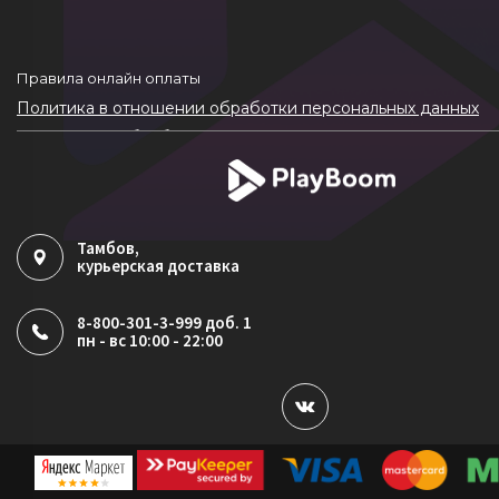
Правила онлайн оплаты
Политика в отношении обработки персональных данных
Согласие на обработку ПДн
Политика обработки файлов cookie
Тамбов
,
курьерская доставка
8-800-301-3-999 доб. 1
пн - вс 10:00 - 22:00