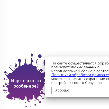
На сайте осуществляется обраб
пользовательских данных с
использованием cookie в соотве
Политикой обработки файлов c
можете запретить сохранение co
Ищете что-то
настройках своего браузера.
особенное?
Хорошо