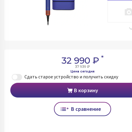
*
32 990 ₽
37 939 ₽
Цена сегодня
Сдать старое устройство и получить скидку
В корзину
В сравнение